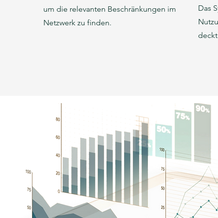
Das S
um die relevanten Beschränkungen im
Nutzu
Netzwerk zu finden.
deckt