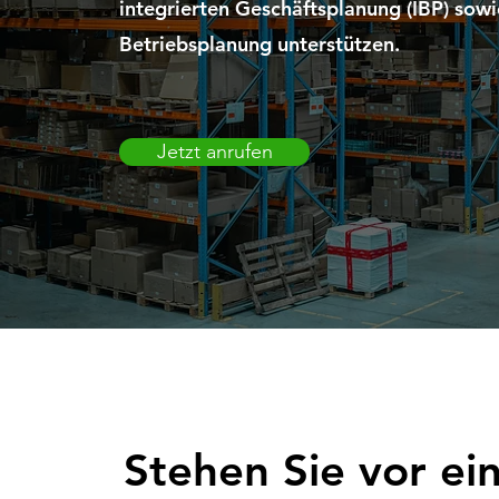
integrierten Geschäftsplanung (IBP) sowi
Betriebsplanung unterstützen.
Jetzt anrufen
Stehen Sie vor ei