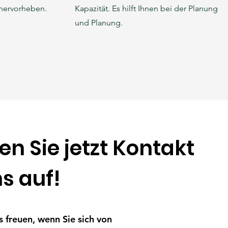
 hervorheben.
Kapazität. Es hilft Ihnen bei der Planung
und Planung.
n Sie jetzt Kontakt
s auf!
 freuen, wenn Sie sich von