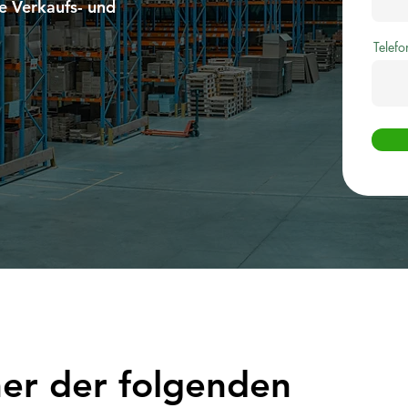
e Verkaufs- und
Telefo
ner der folgenden